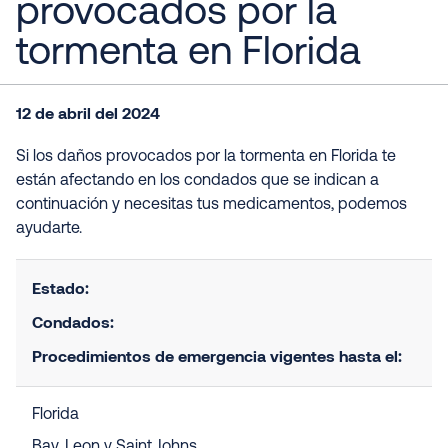
provocados por la
tormenta en Florida
12 de abril del 2024
Si los daños provocados por la tormenta en Florida te
están afectando en los condados que se indican a
continuación y necesitas tus medicamentos, podemos
ayudarte.
Estado:
Condados:
Procedimientos de emergencia vigentes hasta el:
Florida
Bay, Leon y Saint Johns