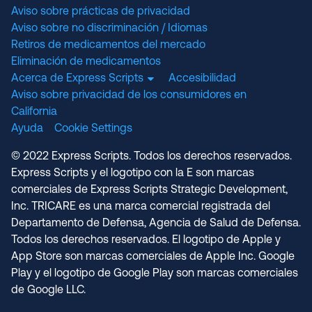
Aviso sobre prácticas de privacidad
Aviso sobre no discriminación / Idiomas
Retiros de medicamentos del mercado
Eliminación de medicamentos
Acerca de Express Scripts
Accesibilidad
Aviso sobre privacidad de los consumidores en
California
Ayuda
Cookie Settings
© 2022 Express Scripts. Todos los derechos reservados.
Express Scripts y el logotipo con la E son marcas
comerciales de Express Scripts Strategic Development,
Inc. TRICARE es una marca comercial registrada del
Departamento de Defensa, Agencia de Salud de Defensa.
Todos los derechos reservados. El logotipo de Apple y
App Store son marcas comerciales de Apple Inc. Google
Play y el logotipo de Google Play son marcas comerciales
de Google LLC.