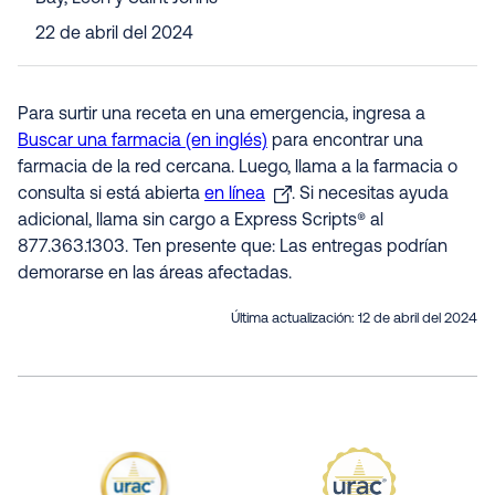
22 de abril del 2024
Para surtir una receta en una emergencia, ingresa a
Buscar una farmacia (en inglés)
para encontrar una
farmacia de la red cercana. Luego, llama a la farmacia o
consulta si está abierta
en línea
. Si necesitas ayuda
adicional, llama sin cargo a Express Scripts® al
877.363.1303. Ten presente que: Las entregas podrían
demorarse en las áreas afectadas.
Última actualización:
12 de abril del 2024