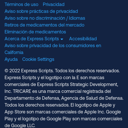
Términos de uso
Privacidad
Aviso sobre prácticas de privacidad
Aviso sobre no discriminación / Idiomas
Retiros de medicamentos del mercado
Eliminación de medicamentos
Acerca de Express Scripts
Accesibilidad
Aviso sobre privacidad de los consumidores en
California
Ayuda
Cookie Settings
© 2022 Express Scripts. Todos los derechos reservados.
Express Scripts y el logotipo con la E son marcas
comerciales de Express Scripts Strategic Development,
Inc. TRICARE es una marca comercial registrada del
Departamento de Defensa, Agencia de Salud de Defensa.
Todos los derechos reservados. El logotipo de Apple y
App Store son marcas comerciales de Apple Inc. Google
Play y el logotipo de Google Play son marcas comerciales
de Google LLC.