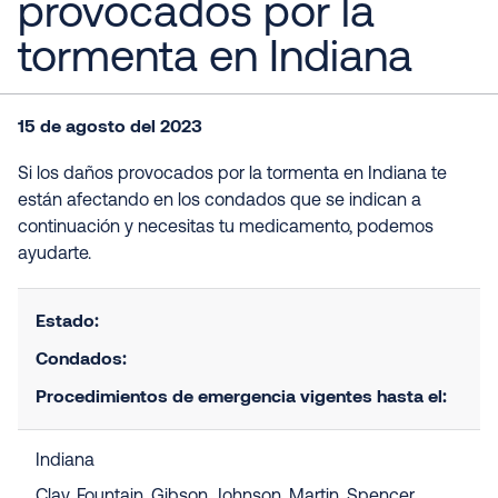
provocados por la
tormenta en Indiana
15 de agosto del 2023
Si los daños provocados por la tormenta en Indiana te
están afectando en los condados que se indican a
continuación y necesitas tu medicamento, podemos
ayudarte.
Estado:
Condados:
Procedimientos de emergencia vigentes hasta el:
Indiana
Clay, Fountain, Gibson, Johnson, Martin, Spencer,