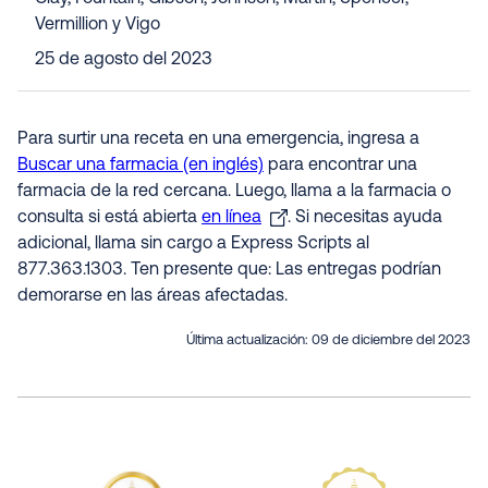
Vermillion y Vigo
25 de agosto del 2023
Para surtir una receta en una emergencia, ingresa a
Buscar una farmacia (en inglés)
para encontrar una
farmacia de la red cercana. Luego, llama a la farmacia o
consulta si está abierta
en línea
. Si necesitas ayuda
adicional, llama sin cargo a Express Scripts al
877.363.1303. Ten presente que: Las entregas podrían
demorarse en las áreas afectadas.
Última actualización:
09 de diciembre del 2023