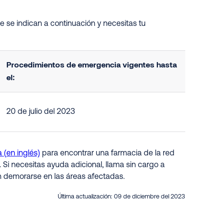
 se indican a continuación y necesitas tu
Procedimientos de emergencia vigentes hasta
el:
20 de julio del 2023
 (en inglés)
para encontrar una farmacia de la red
. Si necesitas ayuda adicional, llama sin cargo a
n demorarse en las áreas afectadas.
Última actualización:
09 de diciembre del 2023