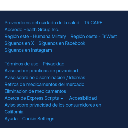
The National Committee for Quality Assuranc
NABP Accredited
Proveedores del cuidado de la salud
TRICARE
Accredo Health Group Inc.
Región este - Humana Military
Región oeste - TriWest
Síguenos en X
Síguenos en Facebook
Síguenos en Instagram
Términos de uso
Privacidad
Aviso sobre prácticas de privacidad
Aviso sobre no discriminación / Idiomas
Retiros de medicamentos del mercado
Eliminación de medicamentos
Acerca de Express Scripts
Accesibilidad
Aviso sobre privacidad de los consumidores en
California
Ayuda
Cookie Settings