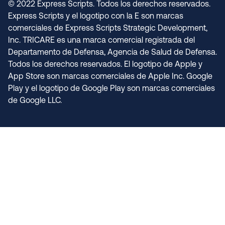
© 2022 Express Scripts. Todos los derechos reservados.
Express Scripts y el logotipo con la E son marcas
comerciales de Express Scripts Strategic Development,
Inc. TRICARE es una marca comercial registrada del
Departamento de Defensa, Agencia de Salud de Defensa.
Todos los derechos reservados. El logotipo de Apple y
App Store son marcas comerciales de Apple Inc. Google
Play y el logotipo de Google Play son marcas comerciales
de Google LLC.