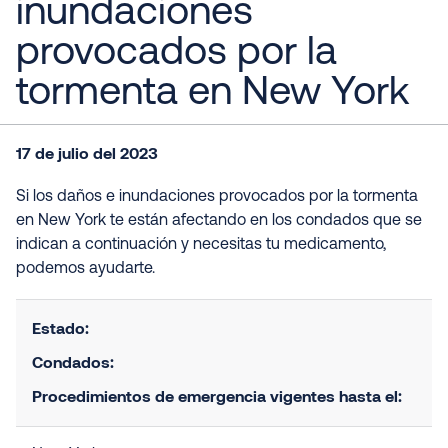
inundaciones
provocados por la
tormenta en New York
17 de julio del 2023
Si los daños e inundaciones provocados por la tormenta
en New York te están afectando en los condados que se
indican a continuación y necesitas tu medicamento,
podemos ayudarte.
Estado:
Condados:
Procedimientos de emergencia vigentes hasta el: