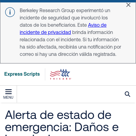
Skip to main content
Dis
Berkeley Research Group experimentó un
incidente de seguridad que involucró los
datos de los beneficiarios. Este
Aviso de
incidente de privacidad
brinda información
relacionada con el incidente. Si tu información
ha sido afectada, recibirás una notificación por
correo si hay una dirección válida registrada.
MENU
Alerta de estado de
emergencia: Daños e