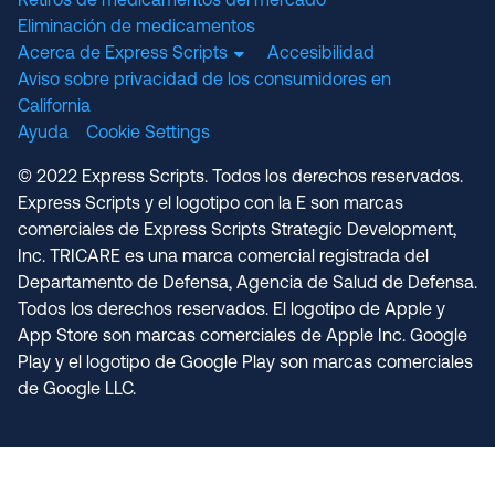
Retiros de medicamentos del mercado
Eliminación de medicamentos
Acerca de Express Scripts
Accesibilidad
Aviso sobre privacidad de los consumidores en
California
Ayuda
Cookie Settings
© 2022 Express Scripts. Todos los derechos reservados.
Express Scripts y el logotipo con la E son marcas
comerciales de Express Scripts Strategic Development,
Inc. TRICARE es una marca comercial registrada del
Departamento de Defensa, Agencia de Salud de Defensa.
Todos los derechos reservados. El logotipo de Apple y
App Store son marcas comerciales de Apple Inc. Google
Play y el logotipo de Google Play son marcas comerciales
de Google LLC.