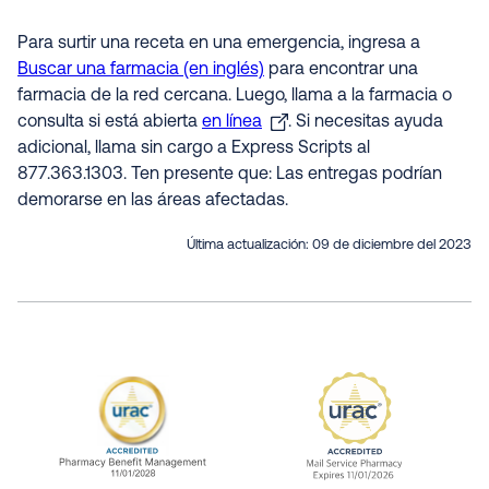
Para surtir una receta en una emergencia, ingresa a
Buscar una farmacia (en inglés)
para encontrar una
farmacia de la red cercana. Luego, llama a la farmacia o
consulta si está abierta
en línea
. Si necesitas ayuda
adicional, llama sin cargo a Express Scripts al
877.363.1303. Ten presente que: Las entregas podrían
demorarse en las áreas afectadas.
Última actualización:
09 de diciembre del 2023