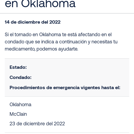
en Oklahoma
14 de diciembre del 2022
Si el tornado en Oklahoma te está afectando en el
condado que se indica a continuación y necesitas tu
medicamento, podemos ayudarte.
Estado:
Condado:
Procedimientos de emergencia vigentes hasta el:
Oklahoma
McClain
23 de diciembre del 2022