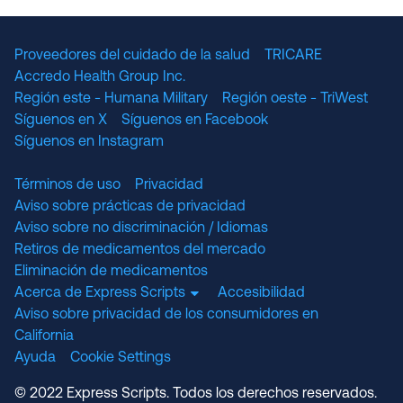
Proveedores del cuidado de la salud
TRICARE
Accredo Health Group Inc.
Región este - Humana Military
Región oeste - TriWest
Síguenos en X
Síguenos en Facebook
Síguenos en Instagram
Términos de uso
Privacidad
Aviso sobre prácticas de privacidad
Aviso sobre no discriminación / Idiomas
Retiros de medicamentos del mercado
Eliminación de medicamentos
Acerca de Express Scripts
Accesibilidad
Aviso sobre privacidad de los consumidores en
California
Ayuda
Cookie Settings
© 2022 Express Scripts. Todos los derechos reservados.