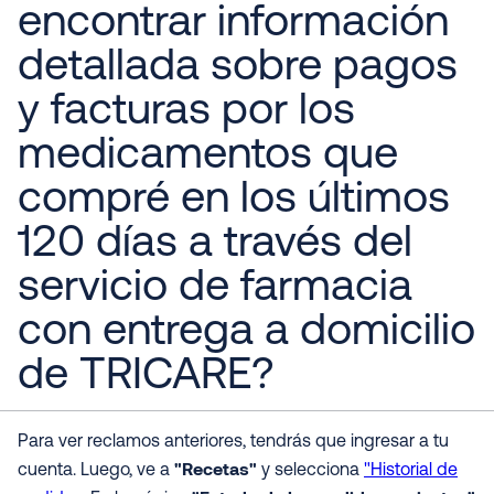
encontrar información
detallada sobre pagos
y facturas por los
medicamentos que
compré en los últimos
120 días a través del
servicio de farmacia
con entrega a domicilio
de TRICARE?
Para ver reclamos anteriores, tendrás que ingresar a tu
"Recetas"
cuenta. Luego, ve a
y selecciona
"Historial de