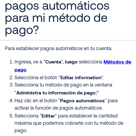
pagos automáticos
para mi método de
pago?
Para establecer pagos automáticos en tu cuenta:
Cuenta
luego
Métodos de
Ingresa, ve a "
",
selecciona
pago
.
Editar information
Selecciona el botón "
".
Selecciona tu método de pago en la ventana
Administra tu información de pago."
"
Pagos automáticos
Haz clic en el botón "
" para
activar la función de pagos automáticos.
Editar
Selecciona "
" para establecer la cantidad
máxima que podemos cobrarte con tu método de
pago.