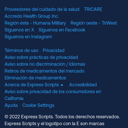
Proveedores del cuidado de la salud
TRICARE
Accredo Health Group Inc.
Región este - Humana Military
Región oeste - TriWest
Síguenos en X
Síguenos en Facebook
Síguenos en Instagram
Términos de uso
Privacidad
Aviso sobre prácticas de privacidad
Aviso sobre no discriminación / Idiomas
Retiros de medicamentos del mercado
Eliminación de medicamentos
Acerca de Express Scripts
Accesibilidad
Aviso sobre privacidad de los consumidores en
California
Ayuda
Cookie Settings
© 2022 Express Scripts. Todos los derechos reservados.
Express Scripts y el logotipo con la E son marcas