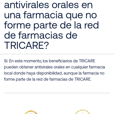
antivirales orales en
una farmacia que no
forme parte de la red
de farmacias de
TRICARE?
Sí. En este momento, los beneficiarios de TRICARE
pueden obtener antivirales orales en cualquier farmacia
local donde haya disponibilidad, aunque la farmacia no
forme parte de la red de farmacias de TRICARE.