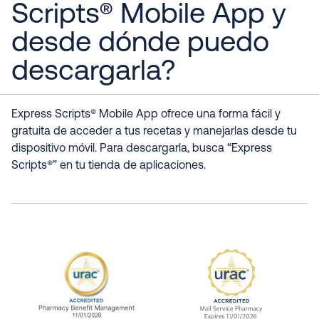
Scripts® Mobile App y
desde dónde puedo
descargarla?
Express Scripts® Mobile App ofrece una forma fácil y
gratuita de acceder a tus recetas y manejarlas desde tu
dispositivo móvil. Para descargarla, busca “Express
Scripts®” en tu tienda de aplicaciones.