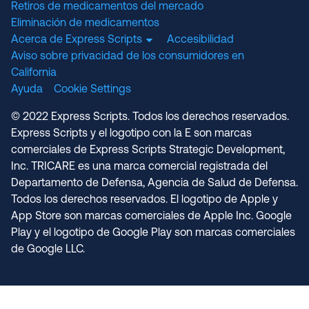
Retiros de medicamentos del mercado
Eliminación de medicamentos
Acerca de Express Scripts
Accesibilidad
Aviso sobre privacidad de los consumidores en
California
Ayuda
Cookie Settings
© 2022 Express Scripts. Todos los derechos reservados.
Express Scripts y el logotipo con la E son marcas
comerciales de Express Scripts Strategic Development,
Inc. TRICARE es una marca comercial registrada del
Departamento de Defensa, Agencia de Salud de Defensa.
Todos los derechos reservados. El logotipo de Apple y
App Store son marcas comerciales de Apple Inc. Google
Play y el logotipo de Google Play son marcas comerciales
de Google LLC.