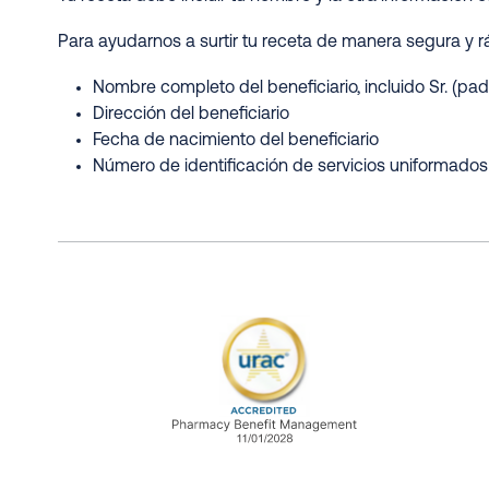
Para ayudarnos a surtir tu receta de manera segura y rá
Nombre completo del beneficiario, incluido Sr. (padre
Dirección del beneficiario
Fecha de nacimiento del beneficiario
Número de identificación de servicios uniformados 