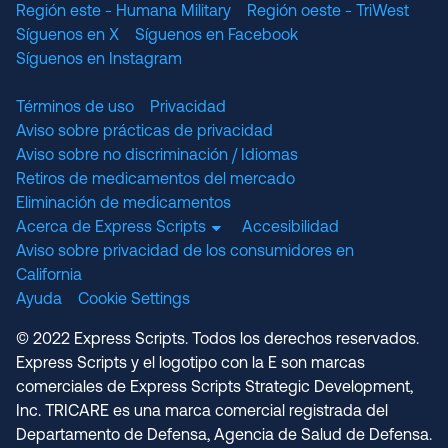
Región este - Humana Military
Región oeste - TriWest
Síguenos en X
Síguenos en Facebook
Síguenos en Instagram
Términos de uso
Privacidad
Aviso sobre prácticas de privacidad
Aviso sobre no discriminación / Idiomas
Retiros de medicamentos del mercado
Eliminación de medicamentos
Acerca de Express Scripts
Accesibilidad
Aviso sobre privacidad de los consumidores en
California
Ayuda
Cookie Settings
© 2022 Express Scripts. Todos los derechos reservados.
Express Scripts y el logotipo con la E son marcas
comerciales de Express Scripts Strategic Development,
Inc. TRICARE es una marca comercial registrada del
Departamento de Defensa, Agencia de Salud de Defensa.