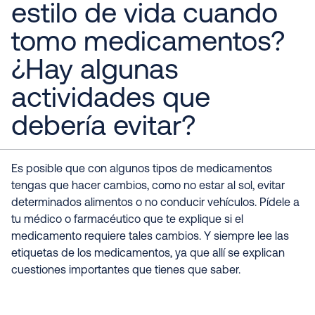
estilo de vida cuando
tomo medicamentos?
¿Hay algunas
actividades que
debería evitar?
Es posible que con algunos tipos de medicamentos
tengas que hacer cambios, como no estar al sol, evitar
determinados alimentos o no conducir vehículos. Pídele a
tu médico o farmacéutico que te explique si el
medicamento requiere tales cambios. Y siempre lee las
etiquetas de los medicamentos, ya que allí se explican
cuestiones importantes que tienes que saber.