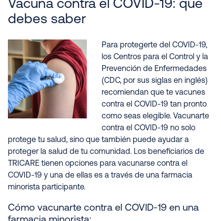
Vacuna contra el COVID-19: qué
debes saber
Para protegerte del COVID-19,
los Centros para el Control y la
Prevención de Enfermedades
(CDC, por sus siglas en inglés)
recomiendan que te vacunes
contra el COVID-19 tan pronto
como seas elegible. Vacunarte
contra el COVID-19 no solo
protege tu salud, sino que también puede ayudar a
proteger la salud de tu comunidad. Los beneficiarios de
TRICARE tienen opciones para vacunarse contra el
COVID-19 y una de ellas es a través de una farmacia
minorista participante.
Cómo vacunarte contra el COVID-19 en una
farmacia minorista: