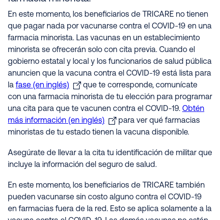
En este momento, los beneficiarios de TRICARE no tienen
que pagar nada por vacunarse contra el COVID-19 en una
farmacia minorista. Las vacunas en un establecimiento
minorista se ofrecerán solo con cita previa. Cuando el
gobierno estatal y local y los funcionarios de salud pública
anuncien que la vacuna contra el COVID-19 está lista para
la
fase (en inglés)
que te corresponde, comunícate
con una farmacia minorista de tu elección para programar
una cita para que te vacunen contra el COVID-19.
Obtén
más información (en inglés)
para ver qué farmacias
minoristas de tu estado tienen la vacuna disponible.
Asegúrate de llevar a la cita tu identificación de militar que
incluye la información del seguro de salud.
En este momento, los beneficiarios de TRICARE también
pueden vacunarse sin costo alguno contra el COVID-19
en farmacias fuera de la red. Esto se aplica solamente a la