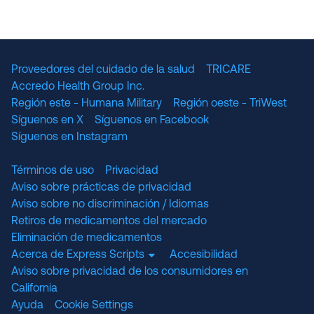
Proveedores del cuidado de la salud
TRICARE
Accredo Health Group Inc.
Región este - Humana Military
Región oeste - TriWest
Síguenos en X
Síguenos en Facebook
Síguenos en Instagram
Términos de uso
Privacidad
Aviso sobre prácticas de privacidad
Aviso sobre no discriminación / Idiomas
Retiros de medicamentos del mercado
Eliminación de medicamentos
Acerca de Express Scripts
Accesibilidad
Aviso sobre privacidad de los consumidores en
California
Ayuda
Cookie Settings