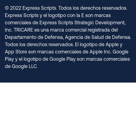
© 2022 Express Scripts. Todos los derechos reservados.
Express Scripts y el logotipo con la E son marcas
comerciales de Express Scripts Strategic Development,
Inc. TRICARE es una marca comercial registrada del
Departamento de Defensa, Agencia de Salud de Defensa.
Todos los derechos reservados. El logotipo de Apple y
App Store son marcas comerciales de Apple Inc. Google
Play y el logotipo de Google Play son marcas comerciales
de Google LLC.