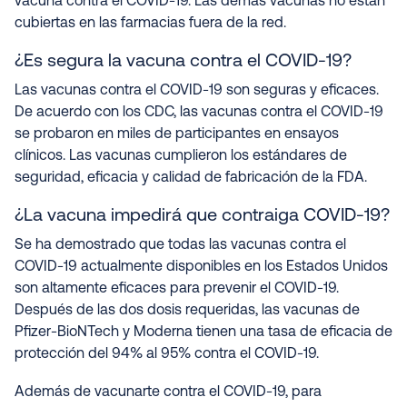
vacuna contra el COVID-19. Las demás vacunas no están
cubiertas en las farmacias fuera de la red.
¿Es segura la vacuna contra el COVID-19?
Las vacunas contra el COVID-19 son seguras y eficaces.
De acuerdo con los CDC, las vacunas contra el COVID-19
se probaron en miles de participantes en ensayos
clínicos. Las vacunas cumplieron los estándares de
seguridad, eficacia y calidad de fabricación de la FDA.
¿La vacuna impedirá que contraiga COVID-19?
Se ha demostrado que todas las vacunas contra el
COVID-19 actualmente disponibles en los Estados Unidos
son altamente eficaces para prevenir el COVID-19.
Después de las dos dosis requeridas, las vacunas de
Pfizer-BioNTech y Moderna tienen una tasa de eficacia de
protección del 94% al 95% contra el COVID-19.
Además de vacunarte contra el COVID-19, para