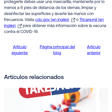
protegerte debes usar una mascarilla, mantenerte por lo
menos a 6 pies de distancia de los demás, limpiar y
desinfectar las superficies y lavarte las manos con
frecuencia. Visita
cdc.gov (en inglés)
o
Tricare.mil (en
inglés)
para obtener más información sobre la vacuna
contra el COVID-19.
Artículo
Página principal del
Artículo
siguiente
blog
anterior
Artículos relacionados