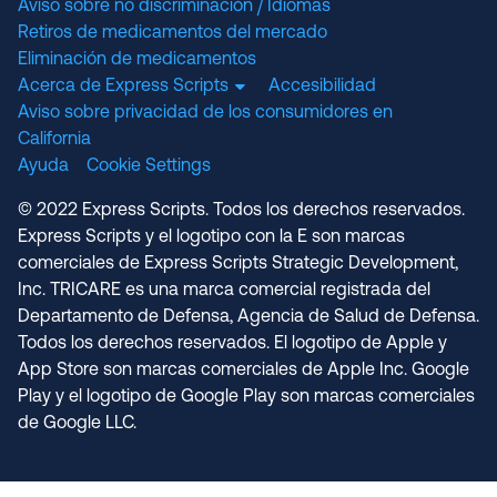
Aviso sobre no discriminación / Idiomas
Retiros de medicamentos del mercado
Eliminación de medicamentos
Acerca de Express Scripts
Accesibilidad
Aviso sobre privacidad de los consumidores en
California
Ayuda
Cookie Settings
© 2022 Express Scripts. Todos los derechos reservados.
Express Scripts y el logotipo con la E son marcas
comerciales de Express Scripts Strategic Development,
Inc. TRICARE es una marca comercial registrada del
Departamento de Defensa, Agencia de Salud de Defensa.
Todos los derechos reservados. El logotipo de Apple y
App Store son marcas comerciales de Apple Inc. Google
Play y el logotipo de Google Play son marcas comerciales
de Google LLC.