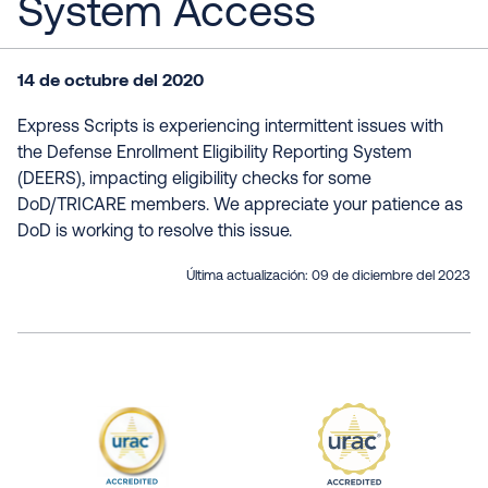
System Access
14 de octubre del 2020
Express Scripts is experiencing intermittent issues with
the Defense Enrollment Eligibility Reporting System
(DEERS), impacting eligibility checks for some
DoD/TRICARE members. We appreciate your patience as
DoD is working to resolve this issue.
Última actualización:
09 de diciembre del 2023