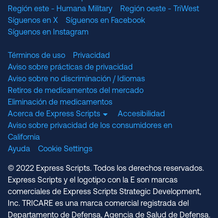
Región este - Humana Military
Región oeste - TriWest
Síguenos en X
Síguenos en Facebook
Síguenos en Instagram
Términos de uso
Privacidad
Aviso sobre prácticas de privacidad
Aviso sobre no discriminación / Idiomas
Retiros de medicamentos del mercado
Eliminación de medicamentos
Acerca de Express Scripts
Accesibilidad
Aviso sobre privacidad de los consumidores en
California
Ayuda
Cookie Settings
© 2022 Express Scripts. Todos los derechos reservados.
Express Scripts y el logotipo con la E son marcas
comerciales de Express Scripts Strategic Development,
Inc. TRICARE es una marca comercial registrada del
Departamento de Defensa, Agencia de Salud de Defensa.