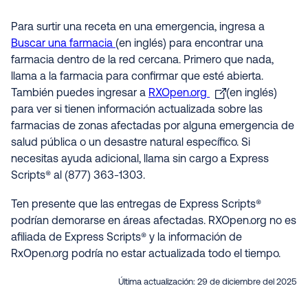
Para surtir una receta en una emergencia, ingresa a
Buscar una farmacia
(en inglés) para encontrar una
farmacia dentro de la red cercana. Primero que nada,
llama a la farmacia para confirmar que esté abierta.
También puedes ingresar a
RXOpen.org
(en inglés)
para ver si tienen información actualizada sobre las
farmacias de zonas afectadas por alguna emergencia de
salud pública o un desastre natural específico. Si
necesitas ayuda adicional, llama sin cargo a Express
Scripts® al (877) 363-1303.
Ten presente que las entregas de Express Scripts®
podrían demorarse en áreas afectadas. RXOpen.org no es
afiliada de Express Scripts® y la información de
RxOpen.org podría no estar actualizada todo el tiempo
.
Última actualización:
29 de diciembre del 2025