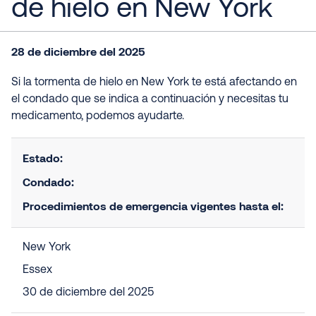
de hielo en New York
28 de diciembre del 2025
Si la tormenta de hielo en New York te está afectando en
el condado que se indica a continuación y necesitas tu
medicamento, podemos ayudarte.
Estado
:
Condado
:
Procedimientos de emergencia vigentes hasta el:
New York
Essex
30 de diciembre del 2025