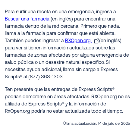
Para surtir una receta en una emergencia, ingresa a
Buscar una farmacia
(en inglés) para encontrar una
farmacia dentro de la red cercana. Primero que nada,
llama a la farmacia para confirmar que esté abierta.
También puedes ingresar a
RXOpen.org
(en inglés)
para ver si tienen información actualizada sobre las
farmacias de zonas afectadas por alguna emergencia de
salud pública o un desastre natural específico. Si
necesitas ayuda adicional, llama sin cargo a Express
Scripts® al (877) 363-1303.
Ten presente que las entregas de Express Scripts®
podrían demorarse en áreas afectadas. RXOpen.org no es
afiliada de Express Scripts® y la información de
RxOpen.org podría no estar actualizada todo el tiempo.
Última actualización:
14 de julio del 2025