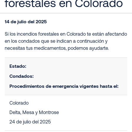
forestales en Colorado
14 de julio del 2025
Si los incendios forestales en Colorado te están afectando
en los condados que se indican a continuación y
necesitas tus medicamentos, podemos ayudarte.
Estado:
Condados:
Procedimientos de emergencia vigentes hasta el:
Colorado
Delta, Mesa y Montrose
24 de julio del 2025