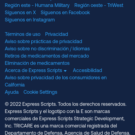
Región este - Humana Military
Región oeste - TriWest
Síguenos en X
Síguenos en Facebook
Síguenos en Instagram
Términos de uso
Privacidad
Aviso sobre prácticas de privacidad
Aviso sobre no discriminación / Idiomas
Retiros de medicamentos del mercado
Eliminación de medicamentos
Acerca de Express Scripts
Accesibilidad
Aviso sobre privacidad de los consumidores en
California
Ayuda
Cookie Settings
© 2022 Express Scripts. Todos los derechos reservados.
Express Scripts y el logotipo con la E son marcas
comerciales de Express Scripts Strategic Development,
Inc. TRICARE es una marca comercial registrada del
Departamento de Defensa, Agencia de Salud de Defensa.