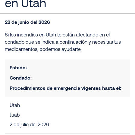
en Utah
22 de junio del 2026
Si los incendios en Utah te están afectando en el
condado que se indica a continuación y necesitas tus
medicamentos, podemos ayudarte.
Estado:
Condado:
Procedimientos de emergencia vigentes hasta el:
Utah
Juab
2 de julio del 2026