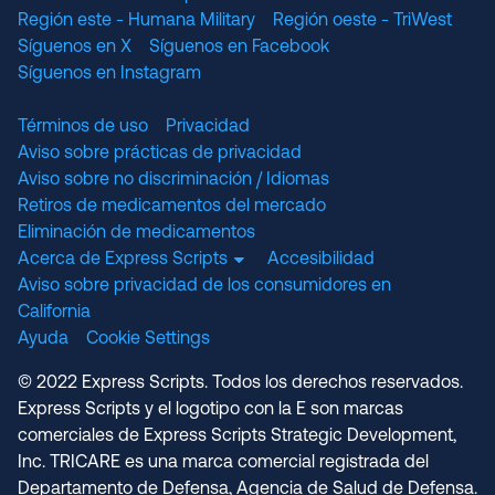
Región este - Humana Military
Región oeste - TriWest
Síguenos en X
Síguenos en Facebook
Síguenos en Instagram
Términos de uso
Privacidad
Aviso sobre prácticas de privacidad
Aviso sobre no discriminación / Idiomas
Retiros de medicamentos del mercado
Eliminación de medicamentos
Acerca de Express Scripts
Accesibilidad
Aviso sobre privacidad de los consumidores en
California
Ayuda
Cookie Settings
© 2022 Express Scripts. Todos los derechos reservados.
Express Scripts y el logotipo con la E son marcas
comerciales de Express Scripts Strategic Development,
Inc. TRICARE es una marca comercial registrada del
Departamento de Defensa, Agencia de Salud de Defensa.