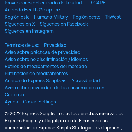
Proveedores del cuidado de la salud
TRICARE
Accredo Health Group Inc.
Región este - Humana Military
Región oeste - TriWest
Síguenos en X
Síguenos en Facebook
Síguenos en Instagram
Términos de uso
Privacidad
Aviso sobre prácticas de privacidad
Aviso sobre no discriminación / Idiomas
Retiros de medicamentos del mercado
Eliminación de medicamentos
Acerca de Express Scripts
Accesibilidad
Aviso sobre privacidad de los consumidores en
California
Ayuda
Cookie Settings
© 2022 Express Scripts. Todos los derechos reservados.
Express Scripts y el logotipo con la E son marcas
comerciales de Express Scripts Strategic Development,