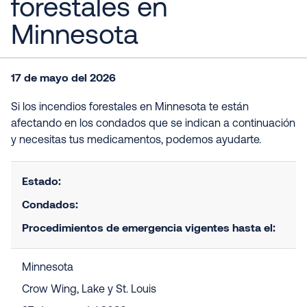
forestales en
Minnesota
17 de mayo del 2026
Si los incendios forestales en Minnesota te están
afectando en los condados que se indican a continuación
y necesitas tus medicamentos, podemos ayudarte.
Estado:
Condados:
Procedimientos de emergencia vigentes hasta el:
Minnesota
Crow Wing, Lake y St. Louis