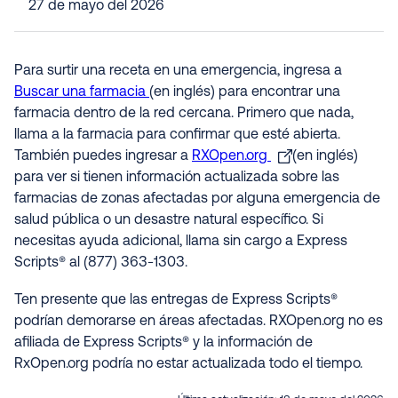
27 de mayo del 2026
Para surtir una receta en una emergencia, ingresa a
Buscar una farmacia
(en inglés) para encontrar una
farmacia dentro de la red cercana. Primero que nada,
llama a la farmacia para confirmar que esté abierta.
También puedes ingresar a
RXOpen.org
(en inglés)
para ver si tienen información actualizada sobre las
farmacias de zonas afectadas por alguna emergencia de
salud pública o un desastre natural específico. Si
necesitas ayuda adicional, llama sin cargo a Express
Scripts® al (877) 363-1303.
Ten presente que las entregas de Express Scripts®
podrían demorarse en áreas afectadas. RXOpen.org no es
afiliada de Express Scripts® y la información de
RxOpen.org podría no estar actualizada todo el tiempo.