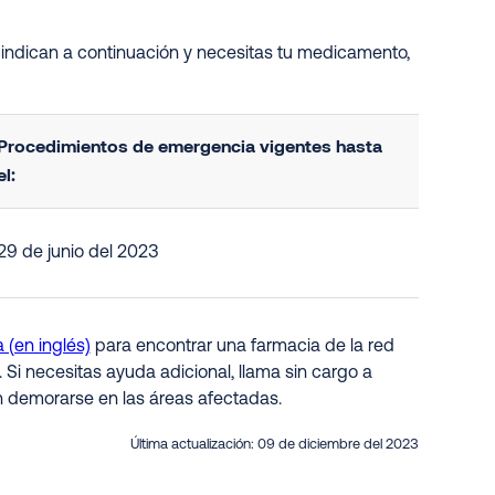
 indican a continuación y necesitas tu medicamento,
Procedimientos de emergencia vigentes hasta
el:
29 de junio del 2023
 (en inglés)
para encontrar una farmacia de la red
. Si necesitas ayuda adicional, llama sin cargo a
n demorarse en las áreas afectadas.
Última actualización:
09 de diciembre del 2023