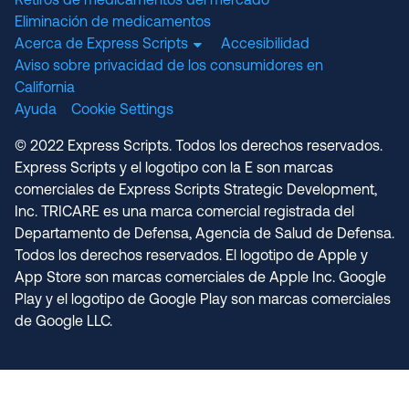
Retiros de medicamentos del mercado
Eliminación de medicamentos
Acerca de Express Scripts
Accesibilidad
Aviso sobre privacidad de los consumidores en
California
Ayuda
Cookie Settings
© 2022 Express Scripts. Todos los derechos reservados.
Express Scripts y el logotipo con la E son marcas
comerciales de Express Scripts Strategic Development,
Inc. TRICARE es una marca comercial registrada del
Departamento de Defensa, Agencia de Salud de Defensa.
Todos los derechos reservados. El logotipo de Apple y
App Store son marcas comerciales de Apple Inc. Google
Play y el logotipo de Google Play son marcas comerciales
de Google LLC.