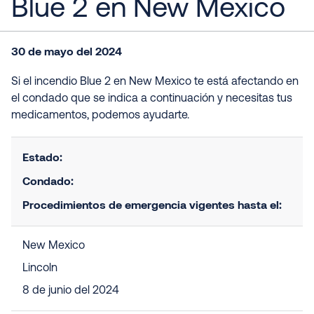
Blue 2 en New Mexico
30 de mayo del 2024
Si el incendio Blue 2 en New Mexico te está afectando en
el condado que se indica a continuación y necesitas tus
medicamentos, podemos ayudarte.
Estado:
Condado:
Procedimientos de emergencia vigentes hasta el:
New Mexico
Lincoln
8 de junio del 2024