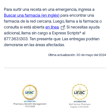
Para surtir una receta en una emergencia, ingresa a
Buscar una farmacia (en inglés)
para encontrar una
farmacia de la red cercana. Luego, llama a la farmacia o
consulta si está abierta
en línea
. Si necesitas ayuda
adicional, llama sin cargo a Express Scripts® al
877.363.1303. Ten presente que: Las entregas podrían
demorarse en las áreas afectadas.
Última actualización:
30 de mayo del 2024