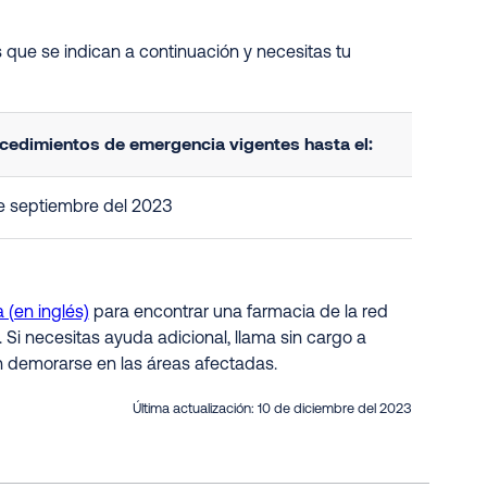
 que se indican a continuación y necesitas tu
cedimientos de emergencia vigentes hasta el:
e septiembre del 2023
 (en inglés)
para encontrar una farmacia de la red
. Si necesitas ayuda adicional, llama sin cargo a
n demorarse en las áreas afectadas.
Última actualización:
10 de diciembre del 2023