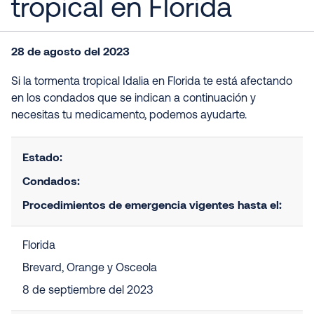
tropical en Florida
28 de agosto del 2023
Si la tormenta tropical Idalia en Florida te está afectando
en los condados que se indican a continuación y
necesitas tu medicamento, podemos ayudarte.
Estado:
Condados:
Procedimientos de emergencia vigentes hasta el:
Florida
Brevard, Orange y Osceola
8 de septiembre del 2023