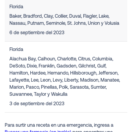
Florida
Baker, Bradford, Clay, Collier, Duval, Flagler, Lake,
Nassau, Putnam, Seminole, St. Johns, Union y Volusia
6 de septiembre del 2023
Florida
Alachua Bay, Calhoun, Charlotte, Citrus, Columbia,
DeSoto, Dixie, Franklin, Gadsden, Gilchrist, Gulf,
Hamilton, Hardee, Hernando, Hillsborough, Jefferson,
Lafayette, Lee, Leon, Levy, Liberty, Madison, Manatee,
Marion, Pasco, Pinellas, Polk, Sarasota, Sumter,
Suwannee, Taylor y Wakulla
3 de septiembre del 2023
Para surtir una receta en una emergencia, ingresa a