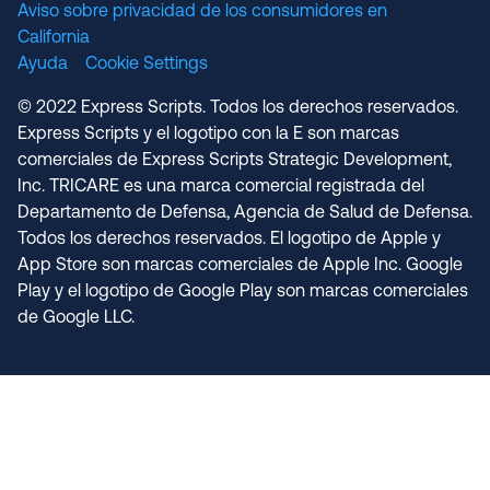
Aviso sobre privacidad de los consumidores en
California
Ayuda
Cookie Settings
© 2022 Express Scripts. Todos los derechos reservados.
Express Scripts y el logotipo con la E son marcas
comerciales de Express Scripts Strategic Development,
Inc. TRICARE es una marca comercial registrada del
Departamento de Defensa, Agencia de Salud de Defensa.
Todos los derechos reservados. El logotipo de Apple y
App Store son marcas comerciales de Apple Inc. Google
Play y el logotipo de Google Play son marcas comerciales
de Google LLC.