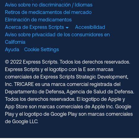
Aviso sobre no discriminación / Idiomas
Retiros de medicamentos del mercado
Eliminación de medicamentos
Acerca de Express Scripts
Accesibilidad
Aviso sobre privacidad de los consumidores en
California
Ayuda
Cookie Settings
© 2022 Express Scripts. Todos los derechos reservados.
Express Scripts y el logotipo con la E son marcas
comerciales de Express Scripts Strategic Development,
Inc. TRICARE es una marca comercial registrada del
Departamento de Defensa, Agencia de Salud de Defensa.
Todos los derechos reservados. El logotipo de Apple y
App Store son marcas comerciales de Apple Inc. Google
Play y el logotipo de Google Play son marcas comerciales
de Google LLC.