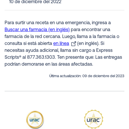
10 de diciembre del 2022
Para surtir una receta en una emergencia, ingresa a
Buscar una farmacia (en inglés)
para encontrar una
farmacia de la red cercana. Luego, llama a la farmacia o
consulta si está abierta
en línea
(en inglés). Si
necesitas ayuda adicional, llama sin cargo a Express
Scripts® al 877.363.1303. Ten presente que: Las entregas
podrían demorarse en las áreas afectadas.
Última actualización:
09 de diciembre del 2023