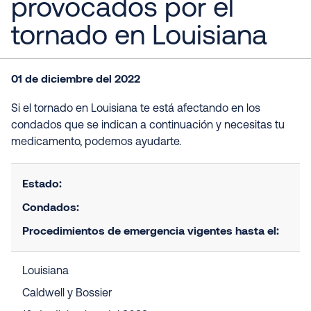
provocados por el
tornado en Louisiana
01 de diciembre del 2022
Si el tornado en Louisiana te está afectando en los
condados que se indican a continuación y necesitas tu
medicamento, podemos ayudarte.
Estado:
Condados:
Procedimientos de emergencia vigentes hasta el:
Louisiana
Caldwell y Bossier