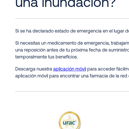
una inundación?
Si se ha declarado estado de emergencia en el lugar 
Si necesitas un medicamento de emergencia, trabajamos
una reposición antes de tu próxima fecha de suminist
temporalmente tus beneficios.
Descarga nuestra
aplicación móvil
para acceder fácilme
aplicación móvil para encontrar una farmacia de la red