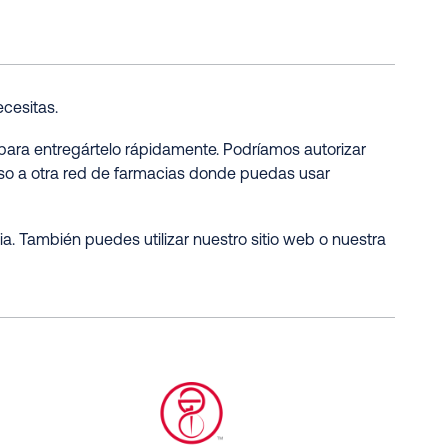
cesitas.
para entregártelo rápidamente. Podríamos autorizar
so a otra red de farmacias donde puedas usar
. También puedes utilizar nuestro sitio web o nuestra