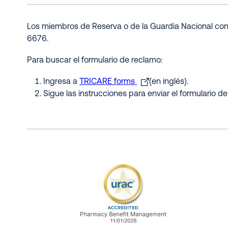
Los miembros de Reserva o de la Guardia Nacional con a
6676.
Para buscar el formulario de reclamo:
Ingresa a
TRICARE forms
(en inglés).
Sigue las instrucciones para enviar el formulario 