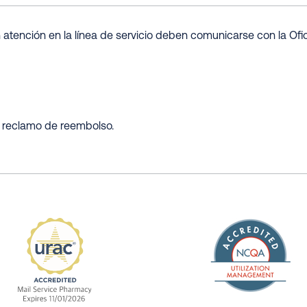
tención en la línea de servicio deben comunicarse con la Ofic
de reclamo de reembolso.