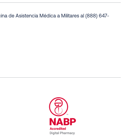
ina de Asistencia Médica a Militares al (888) 647-