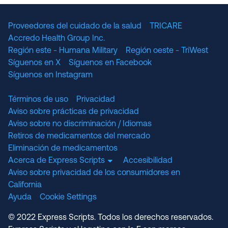
Proveedores del cuidado de la salud
TRICARE
Accredo Health Group Inc.
Región este - Humana Military
Región oeste - TriWest
Síguenos en X
Síguenos en Facebook
Síguenos en Instagram
Términos de uso
Privacidad
Aviso sobre prácticas de privacidad
Aviso sobre no discriminación / Idiomas
Retiros de medicamentos del mercado
Eliminación de medicamentos
Acerca de Express Scripts
Accesibilidad
Aviso sobre privacidad de los consumidores en
California
Ayuda
Cookie Settings
© 2022 Express Scripts. Todos los derechos reservados.