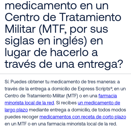
medicamento en un
Centro de Tratamiento
Militar (MTF, por sus
siglas en inglés) en
lugar de hacerlo a
través de una entrega?
Sí. Puedes obtener tu medicamento de tres maneras: a
través de la entrega a domicilio de Express Scripts®, en un
Centro de Tratamiento Militar (MTF) o en una
farmacia
minorista local de la red
. Si recibes
un medicamento de
largo plazo
mediante entrega a domicilio, de todos modos
puedes recoger
medicamentos con receta de corto plazo
en un MTF o en una farmacia minorista local de la red.