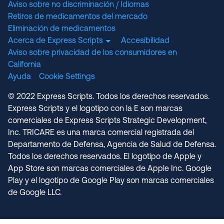
Aviso sobre no discriminación / Idiomas
Retiros de medicamentos del mercado
Eliminación de medicamentos
Acerca de Express Scripts
Accesibilidad
Aviso sobre privacidad de los consumidores en
California
Ayuda
Cookie Settings
© 2022 Express Scripts. Todos los derechos reservados.
Express Scripts y el logotipo con la E son marcas
comerciales de Express Scripts Strategic Development,
Inc. TRICARE es una marca comercial registrada del
Departamento de Defensa, Agencia de Salud de Defensa.
Todos los derechos reservados. El logotipo de Apple y
App Store son marcas comerciales de Apple Inc. Google
Play y el logotipo de Google Play son marcas comerciales
de Google LLC.