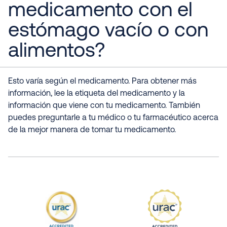
medicamento con el
estómago vacío o con
alimentos?
Esto varía según el medicamento. Para obtener más
información, lee la etiqueta del medicamento y la
información que viene con tu medicamento. También
puedes preguntarle a tu médico o tu farmacéutico acerca
de la mejor manera de tomar tu medicamento.