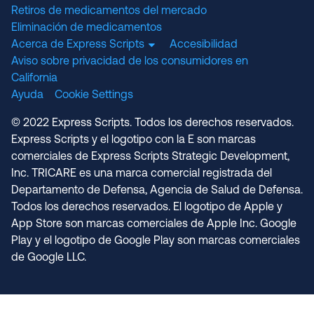
Retiros de medicamentos del mercado
Eliminación de medicamentos
Acerca de Express Scripts
Accesibilidad
Aviso sobre privacidad de los consumidores en
California
Ayuda
Cookie Settings
© 2022 Express Scripts. Todos los derechos reservados.
Express Scripts y el logotipo con la E son marcas
comerciales de Express Scripts Strategic Development,
Inc. TRICARE es una marca comercial registrada del
Departamento de Defensa, Agencia de Salud de Defensa.
Todos los derechos reservados. El logotipo de Apple y
App Store son marcas comerciales de Apple Inc. Google
Play y el logotipo de Google Play son marcas comerciales
de Google LLC.