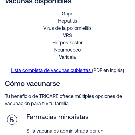
Vacunas disponibles
Gripe
Hepatitis
Virus de la poliomielitis
VRS
Herpes zóster
Neumococo
Varicela
)
Lista completa de vacunas cubiertas
(PDF en inglés
Cómo vacunarse
Tu beneficio de TRICARE ofrece múltiples opciones de
vacunación para ti y tu familia.
Farmacias minoristas
Si la vacuna es administrada por un