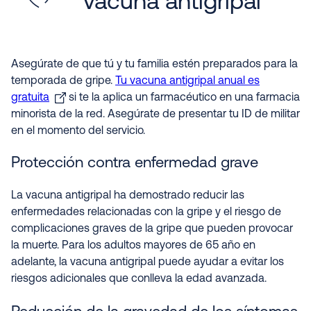
vacuna antigripal
Asegúrate de que tú y tu familia estén preparados para la
temporada de gripe.
Tu vacuna antigripal anual es
gratuita
si te la aplica un farmacéutico en una farmacia
minorista de la red. Asegúrate de presentar tu ID de militar
en el momento del servicio.
Protección contra enfermedad grave
La vacuna antigripal ha demostrado reducir las
enfermedades relacionadas con la gripe y el riesgo de
complicaciones graves de la gripe que pueden provocar
la muerte. Para los adultos mayores de 65 año en
adelante, la vacuna antigripal puede ayudar a evitar los
riesgos adicionales que conlleva la edad avanzada.