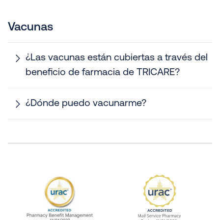
Vacunas
¿Las vacunas están cubiertas a través del
beneficio de farmacia de TRICARE?
¿Dónde puedo vacunarme?