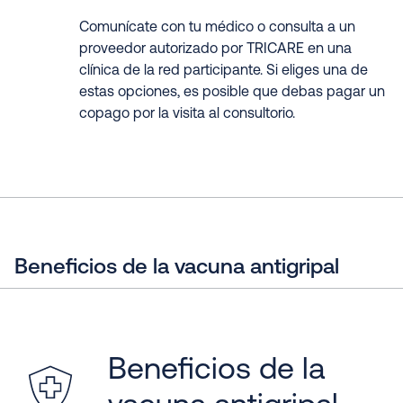
Comunícate con tu médico o consulta a un
proveedor autorizado por TRICARE en una
clínica de la red participante. Si eliges una de
estas opciones, es posible que debas pagar un
copago por la visita al consultorio.
Beneficios de la vacuna antigripal
Beneficios de la