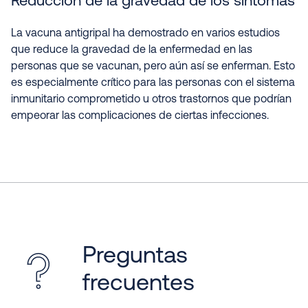
Reducción de la gravedad de los síntomas
La vacuna antigripal ha demostrado en varios estudios
que reduce la gravedad de la enfermedad en las
personas que se vacunan, pero aún así se enferman. Esto
es especialmente crítico para las personas con el sistema
inmunitario comprometido u otros trastornos que podrían
empeorar las complicaciones de ciertas infecciones.
Preguntas
frecuentes