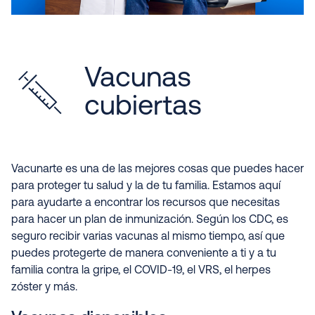
Vacunas
cubiertas
Vacunarte es una de las mejores cosas que puedes hacer
para proteger tu salud y la de tu familia. Estamos aquí
para ayudarte a encontrar los recursos que necesitas
para hacer un plan de inmunización. Según los CDC, es
seguro recibir varias vacunas al mismo tiempo, así que
puedes protegerte de manera conveniente a ti y a tu
familia contra la gripe, el COVID-19, el VRS, el herpes
zóster y más.