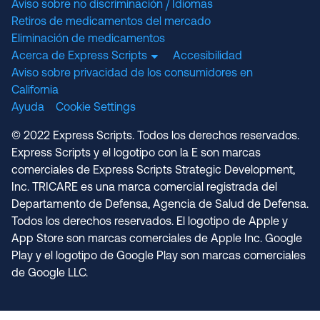
Aviso sobre no discriminación / Idiomas
Retiros de medicamentos del mercado
Eliminación de medicamentos
Acerca de Express Scripts
Accesibilidad
Aviso sobre privacidad de los consumidores en
California
Ayuda
Cookie Settings
© 2022 Express Scripts. Todos los derechos reservados.
Express Scripts y el logotipo con la E son marcas
comerciales de Express Scripts Strategic Development,
Inc. TRICARE es una marca comercial registrada del
Departamento de Defensa, Agencia de Salud de Defensa.
Todos los derechos reservados. El logotipo de Apple y
App Store son marcas comerciales de Apple Inc. Google
Play y el logotipo de Google Play son marcas comerciales
de Google LLC.