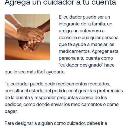
Agrega un cuidador a tu cuenta
El cuidador puede ser un
integrante de la familia, un
amigo, un enfermero a
domicilio o cualquier persona
que te ayude a manejar los
medicamentos. Agregar esta
persona a tu cuenta como
"cuidador designado" hace
que le sea más fácil ayudarte.
Tu cuidador puede pedir medicamentos recetados,
consultar el estado del pedido, configurar las preferencias
de la cuenta y responder preguntas acerca de los
pedidos, como dónde enviar los medicamentos o cómo
pagar.
Para designar a alguien como cuidador, debes ir a