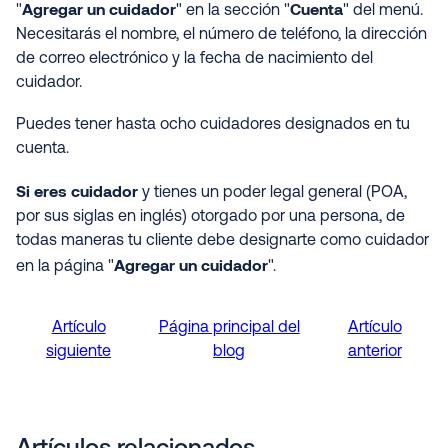
Agregar un cuidador
Cuenta
"
" en la sección "
" del menú.
Necesitarás el nombre, el número de teléfono, la dirección
de correo electrónico y la fecha de nacimiento del
cuidador.
Puedes tener hasta ocho cuidadores designados en tu
cuenta.
Si eres cuidador
y tienes un poder legal general (POA,
por sus siglas en inglés) otorgado por una persona, de
todas maneras tu cliente debe designarte como cuidador
Agregar un cuidador
en la página "
".
Artículo
Página principal del
Artículo
siguiente
blog
anterior