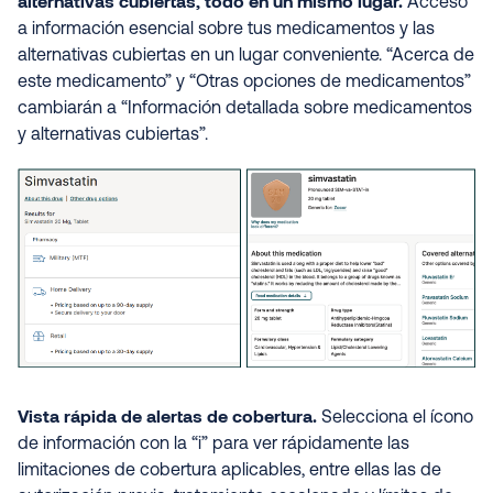
alternativas cubiertas, todo en un mismo lugar.
Acceso
a información esencial sobre tus medicamentos y las
alternativas cubiertas en un lugar conveniente. “Acerca de
este medicamento” y “Otras opciones de medicamentos”
cambiarán a “Información detallada sobre medicamentos
y alternativas cubiertas”.
Vista rápida de alertas de cobertura.
Selecciona el ícono
de información con la “i” para ver rápidamente las
limitaciones de cobertura aplicables, entre ellas las de