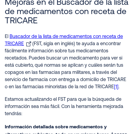
Mejoras en el Buscador de la lista
de medicamentos con receta de
TRICARE
El
Buscador de la lista de medicamentos con receta de
TRICARE
(FST, sigla en inglés) te ayuda a encontrar
fácilmente información sobre tus medicamentos
recetados. Puedes buscar un medicamento para ver si
está cubierto, qué normas se aplican y cuáles serán tus
copagos en las farmacias para militares, a través del
servicio de farmacia con entrega a domicilio de TRICARE
o en las farmacias minoristas de la red de TRICARE
[1]
.
Estamos actualizando el FST para que la búsqueda de
información sea más fácil. Con la herramienta mejorada
tendrás:
Información detallada sobre medicamentos y