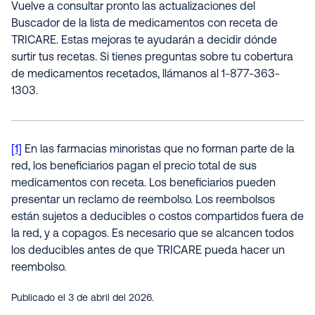
Vuelve a consultar pronto las actualizaciones del
Buscador de la lista de medicamentos con receta de
TRICARE. Estas mejoras te ayudarán a decidir dónde
surtir tus recetas. Si tienes preguntas sobre tu cobertura
de medicamentos recetados, llámanos al 1-877-363-
1303.
[1]
En las farmacias minoristas que no forman parte de la
red, los beneficiarios pagan el precio total de sus
medicamentos con receta. Los beneficiarios pueden
presentar un reclamo de reembolso. Los reembolsos
están sujetos a deducibles o costos compartidos fuera de
la red, y a copagos. Es necesario que se alcancen todos
los deducibles antes de que TRICARE pueda hacer un
reembolso.
Publicado el 3 de abril del 2026.