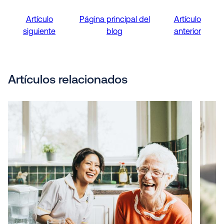
Artículo
Página principal del
Artículo
siguiente
blog
anterior
Artículos relacionados