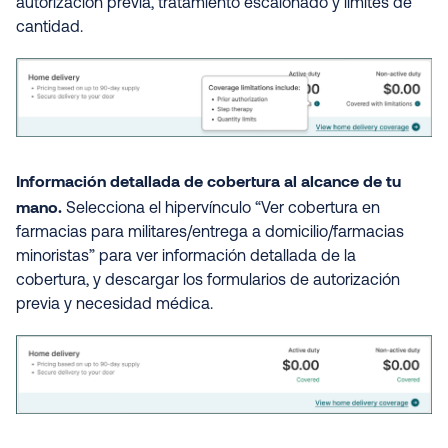
autorización previa, tratamiento escalonado y límites de
cantidad.
Información detallada de cobertura al alcance de tu
mano.
Selecciona el hipervínculo “Ver cobertura en
farmacias para militares/entrega a domicilio/farmacias
minoristas” para ver información detallada de la
cobertura, y descargar los formularios de autorización
previa y necesidad médica.