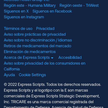
Accredo Health Group Inc.
Región este - Humana Military
Región oeste - TriWest
Síguenos en X
Síguenos en Facebook
Síguenos en Instagram
Términos de uso
Privacidad
Aviso sobre prácticas de privacidad
Aviso sobre no discriminación / Idiomas
Retiros de medicamentos del mercado
Eliminación de medicamentos
Acerca de Express Scripts
Accesibilidad
Aviso sobre privacidad de los consumidores en
California
Ayuda
Cookie Settings
© 2022 Express Scripts. Todos los derechos reservados.
Express Scripts y el logotipo con la E son marcas
comerciales de Express Scripts Strategic Development,
Inc. TRICARE es una marca comercial registrada del