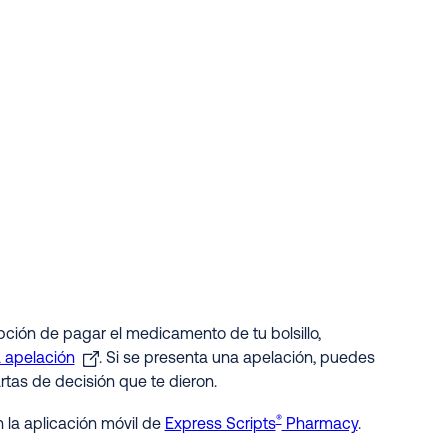
ción de pagar el medicamento de tu bolsillo,
 apelación
. Si se presenta una apelación, puedes
rtas de decisión que te dieron.
®
 la aplicación móvil de
Express Scripts
Pharmacy
.