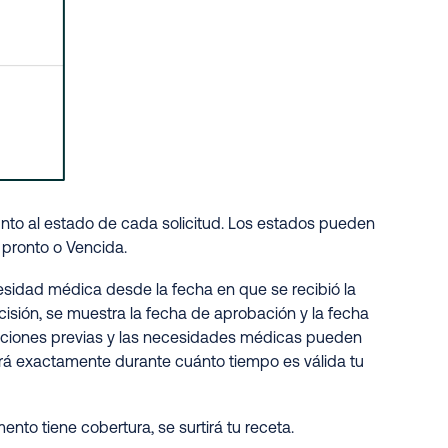
unto al estado de cada solicitud. Los estados pueden
 pronto o Vencida.
esidad médica desde la fecha en que se recibió la
cisión, se muestra la fecha de aprobación y la fecha
izaciones previas y las necesidades médicas pueden
cará exactamente durante cuánto tiempo es válida tu
nto tiene cobertura, se surtirá tu receta.