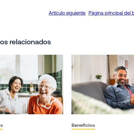
Artículo siguiente
Página principal del 
los relacionados
os
Beneficios