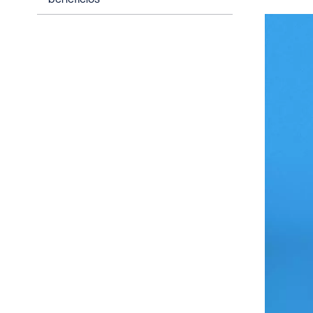
beneficios