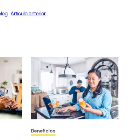
blog
Artículo anterior
Beneficios