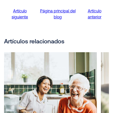
Artículo
Página principal del
Artículo
siguiente
blog
anterior
Artículos relacionados