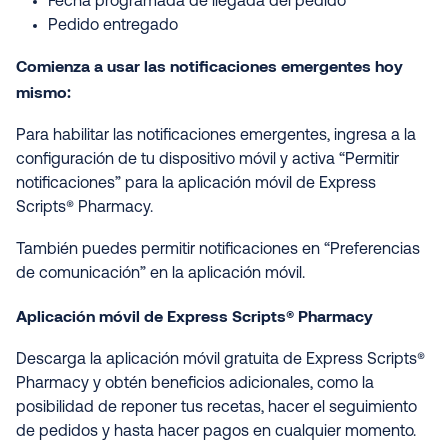
Fecha programada de llegada del pedido
Pedido entregado
Comienza a usar las notificaciones emergentes hoy
mismo:
Para habilitar las notificaciones emergentes, ingresa a la
configuración de tu dispositivo móvil y activa “Permitir
notificaciones” para la aplicación móvil de Express
Scripts® Pharmacy.
También puedes permitir notificaciones en “Preferencias
de comunicación” en la aplicación móvil.
Aplicación móvil de Express Scripts® Pharmacy
Descarga la aplicación móvil gratuita de Express Scripts®
Pharmacy y obtén beneficios adicionales, como la
posibilidad de reponer tus recetas, hacer el seguimiento
de pedidos y hasta hacer pagos en cualquier momento.