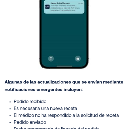
Algunas de las actualizaciones que se envían mediante
notificaciones emergentes incluyen:
Pedido recibido
Es necesaria una nueva receta
El médico no ha respondido a la solicitud de receta
Pedido enviado