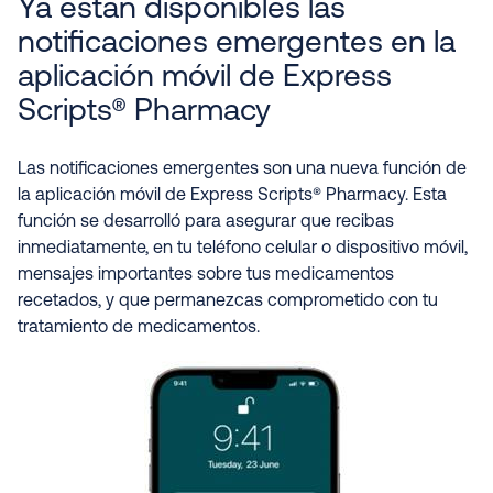
Ya están disponibles las
notificaciones emergentes en la
aplicación móvil de Express
Scripts® Pharmacy
Las notificaciones emergentes son una nueva función de
la aplicación móvil de Express Scripts® Pharmacy. Esta
función se desarrolló para asegurar que recibas
inmediatamente, en tu teléfono celular o dispositivo móvil,
mensajes importantes sobre tus medicamentos
recetados, y que permanezcas comprometido con tu
tratamiento de medicamentos.