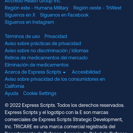
Accredo Health Group Inc.
Región este - Humana Military
Región oeste - TriWest
Síguenos en X
Síguenos en Facebook
Síguenos en Instagram
Términos de uso
Privacidad
Aviso sobre prácticas de privacidad
Aviso sobre no discriminación / Idiomas
Retiros de medicamentos del mercado
Eliminación de medicamentos
Acerca de Express Scripts
Accesibilidad
Aviso sobre privacidad de los consumidores en
California
Ayuda
Cookie Settings
© 2022 Express Scripts. Todos los derechos reservados.
Express Scripts y el logotipo con la E son marcas
comerciales de Express Scripts Strategic Development,
Inc. TRICARE es una marca comercial registrada del