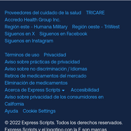
Proveedores del cuidado de la salud
TRICARE
Accredo Health Group Inc.
Región este - Humana Military
Región oeste - TriWest
Síguenos en X
Síguenos en Facebook
Síguenos en Instagram
Términos de uso
Privacidad
Aviso sobre prácticas de privacidad
Aviso sobre no discriminación / Idiomas
Retiros de medicamentos del mercado
Eliminación de medicamentos
Acerca de Express Scripts
Accesibilidad
Aviso sobre privacidad de los consumidores en
California
Ayuda
Cookie Settings
© 2022 Express Scripts. Todos los derechos reservados.
Express Scripts y el logotipo con la E son marcas