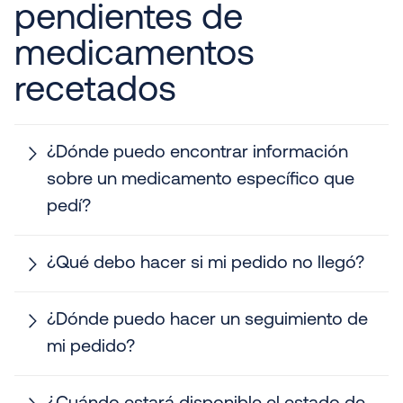
pendientes de
medicamentos
recetados
¿Dónde puedo encontrar información
sobre un medicamento específico que
pedí?
¿Qué debo hacer si mi pedido no llegó?
¿Dónde puedo hacer un seguimiento de
mi pedido?