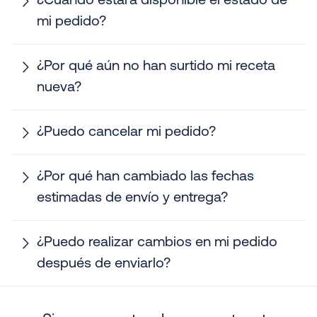
¿Cuándo estará disponible el estado de
mi pedido?
¿Por qué aún no han surtido mi receta
nueva?
¿Puedo cancelar mi pedido?
¿Por qué han cambiado las fechas
estimadas de envío y entrega?
¿Puedo realizar cambios en mi pedido
después de enviarlo?