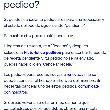
pedido?
Sí, puedes cancelar tu pedido si es para una reposición y
el estado del pedido sigue siendo "pendiente".
Para saber si tu pedido está pendiente:
1. Ingresa a tu cuenta, ve a "Recetas" y después
Historial de pedidos
selecciona
para encontrar tu pedido
de receta pendiente. Si tu pedido no se ha enviado,
puedes hacer clic en "Cancelar receta."
Los pedidos para recetas nuevas o
renovadas
no se
pueden cancelar utilizando el sitio web del miembro. Si
necesitas cancelar uno de estos pedidos,
comunícate
con nosotros
.
Si deseas volver a solicitar un medicamento que
cancelaste, es posible que debas obtener una receta