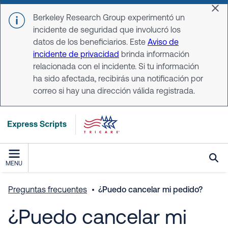
Skip to main content
Dis
Berkeley Research Group experimentó un
incidente de seguridad que involucró los
datos de los beneficiarios. Este
Aviso de
incidente de privacidad
brinda información
relacionada con el incidente. Si tu información
ha sido afectada, recibirás una notificación por
correo si hay una dirección válida registrada.
MENU
Preguntas frecuentes
¿Puedo cancelar mi pedido?
¿Puedo cancelar mi