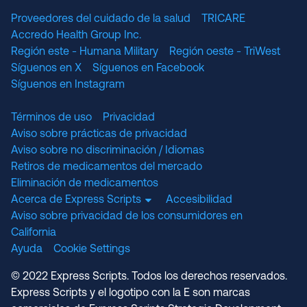
Proveedores del cuidado de la salud
TRICARE
Accredo Health Group Inc.
Región este - Humana Military
Región oeste - TriWest
Síguenos en X
Síguenos en Facebook
Síguenos en Instagram
Términos de uso
Privacidad
Aviso sobre prácticas de privacidad
Aviso sobre no discriminación / Idiomas
Retiros de medicamentos del mercado
Eliminación de medicamentos
Acerca de Express Scripts
Accesibilidad
Aviso sobre privacidad de los consumidores en
California
Ayuda
Cookie Settings
© 2022 Express Scripts. Todos los derechos reservados.
Express Scripts y el logotipo con la E son marcas