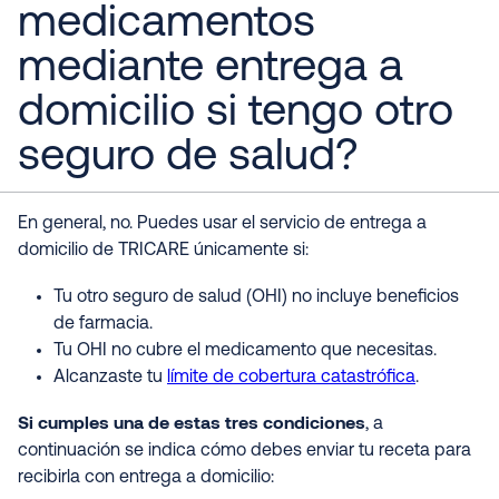
medicamentos
mediante entrega a
domicilio si tengo otro
seguro de salud?
En general, no. Puedes usar el servicio de entrega a
domicilio de TRICARE únicamente si:
Tu otro seguro de salud (OHI) no incluye beneficios
de farmacia.
Tu OHI no cubre el medicamento que necesitas.
Alcanzaste tu
límite de cobertura catastrófica
.
Si cumples una de estas tres condiciones
, a
continuación se indica cómo debes enviar tu receta para
recibirla con entrega a domicilio: