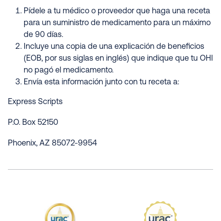
Pídele a tu médico o proveedor que haga una receta
para un suministro de medicamento para un máximo
de 90 días.
Incluye una copia de una explicación de beneficios
(EOB, por sus siglas en inglés) que indique que tu OHI
no pagó el medicamento.
Envía esta información junto con tu receta a:
Express Scripts
P.O. Box 52150
Phoenix, AZ 85072-9954