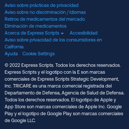
Aviso sobre prácticas de privacidad
Aviso sobre no discriminación / Idiomas
Retiros de medicamentos del mercado
Eliminación de medicamentos
Acerca de Express Scripts
Accesibilidad
Aviso sobre privacidad de los consumidores en
California
Ayuda
Cookie Settings
© 2022 Express Scripts. Todos los derechos reservados.
Express Scripts y el logotipo con la E son marcas
comerciales de Express Scripts Strategic Development,
Inc. TRICARE es una marca comercial registrada del
Departamento de Defensa, Agencia de Salud de Defensa.
Todos los derechos reservados. El logotipo de Apple y
App Store son marcas comerciales de Apple Inc. Google
Play y el logotipo de Google Play son marcas comerciales
de Google LLC.