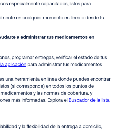
icos especialmente capacitados, listos para
lmente en cualquier momento en línea o desde tu
ayudarte a administrar tus medicamentos en
iones, programar entregas, verificar el estado de tus
la aplicación
para administrar tus medicamentos
es una herramienta en línea donde puedes encontrar
stos (si corresponde) en todos los puntos de
 los medicamentos y las normas de cobertura, y
ones más informadas. Explora el
Buscador de la lista
bilidad y la flexibilidad de la entrega a domicilio,