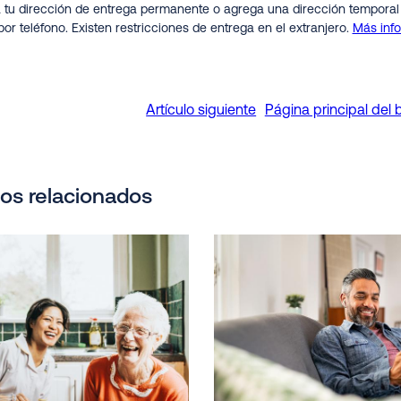
a tu dirección de entrega permanente o agrega una dirección temporal e
or teléfono. Existen restricciones de entrega en el extranjero.
Más inf
Artículo siguiente
Página principal del 
los relacionados