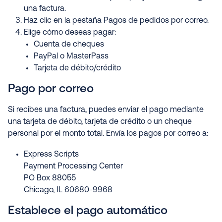
una factura.
Haz clic en la pestaña Pagos de pedidos por correo.
Elige cómo deseas pagar:
Cuenta de cheques
PayPal o MasterPass
Tarjeta de débito/crédito
Pago por correo
Si recibes una factura, puedes enviar el pago mediante
una tarjeta de débito, tarjeta de crédito o un cheque
personal por el monto total. Envía los pagos por correo a:
Express Scripts
Payment Processing Center
PO Box 88055
Chicago, IL 60680-9968
Establece el pago automático