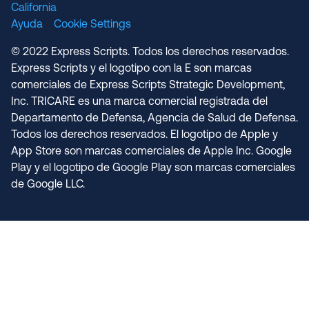
California
Ayuda
Cookie Settings
© 2022 Express Scripts. Todos los derechos reservados.
Express Scripts y el logotipo con la E son marcas
comerciales de Express Scripts Strategic Development,
Inc. TRICARE es una marca comercial registrada del
Departamento de Defensa, Agencia de Salud de Defensa.
Todos los derechos reservados. El logotipo de Apple y
App Store son marcas comerciales de Apple Inc. Google
Play y el logotipo de Google Play son marcas comerciales
de Google LLC.