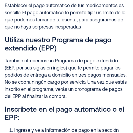
Establecer el pago automático de tus medicamentos es
sencillo. El pago automático te permite fijar un límite de lo
que podemos tomar de tu cuenta, para asegurarnos de
que no haya sorpresas inesperadas
Utiliza nuestro Programa de pago
extendido (EPP)
También ofrecemos un Programa de pago extendido
(EEP, por sus siglas en inglés) que te permite pagar los
pedidos de entrega a domicilio en tres pagos mensuales.
No se cobra ningún cargo por servicio. Una vez que estés
inscrito en el programa, verás un cronograma de pagos
del EPP al finalizar la compra.
Inscríbete en el pago automático o el
EPP:
Ingresa y ve a Información de pago en la sección