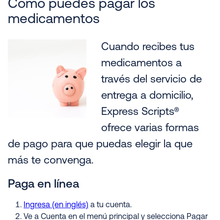
Cómo puedes pagar los
medicamentos
Cuando recibes tus
medicamentos a
través del servicio de
entrega a domicilio,
Express Scripts®
ofrece varias formas
de pago para que puedas elegir la que
más te convenga.
Paga en línea
Ingresa (en inglés)
a tu cuenta.
Ve a Cuenta en el menú principal y selecciona Pagar