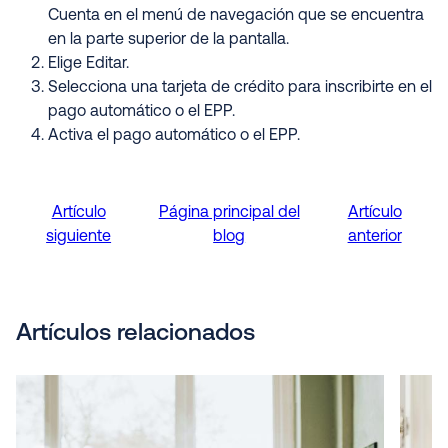
Cuenta en el menú de navegación que se encuentra
en la parte superior de la pantalla.
Elige Editar.
Selecciona una tarjeta de crédito para inscribirte en el
pago automático o el EPP.
Activa el pago automático o el EPP.
Artículo
Página principal del
Artículo
siguiente
blog
anterior
Artículos relacionados