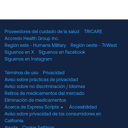
Proveedores del cuidado de la salud
TRICARE
Accredo Health Group Inc.
Región este - Humana Military
Región oeste - TriWest
Síguenos en X
Síguenos en Facebook
Síguenos en Instagram
Términos de uso
Privacidad
Aviso sobre prácticas de privacidad
Aviso sobre no discriminación / Idiomas
Retiros de medicamentos del mercado
Eliminación de medicamentos
Acerca de Express Scripts
Accesibilidad
Aviso sobre privacidad de los consumidores en
California