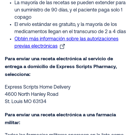
La mayoría de las recetas se pueden extender para
un suministro de 90 días, y el paciente paga solo 1
copago
El envío estándar es gratuito, y la mayoría de los
medicamentos llegan en el transcurso de 2 a 4 días
Obtén más información sobre las autorizaciones
previas electrónicas
Para enviar una receta electrónica al servicio de
entrega a domicilio de Express Scripts Pharmacy,
selecciona:
Express Scripts Home Delivery
4600 North Hanley Road
St. Louis MO 63134
Para enviar una receta electrónica a una farmacia
militar: