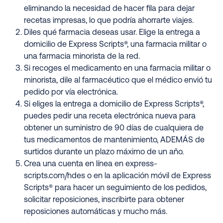
eliminando la necesidad de hacer fila para dejar
recetas impresas, lo que podría ahorrarte viajes.
Diles qué farmacia deseas usar. Elige la entrega a
domicilio de Express Scripts®, una farmacia militar o
una farmacia minorista de la red.
Si recoges el medicamento en una farmacia militar o
minorista, dile al farmacéutico que el médico envió tu
pedido por vía electrónica.
Si eliges la entrega a domicilio de Express Scripts®,
puedes pedir una receta electrónica nueva para
obtener un suministro de 90 días de cualquiera de
tus medicamentos de mantenimiento, ADEMÁS de
surtidos durante un plazo máximo de un año.
Crea una cuenta en línea en express-
scripts.com/hdes o en la aplicación móvil de Express
Scripts® para hacer un seguimiento de los pedidos,
solicitar reposiciones, inscribirte para obtener
reposiciones automáticas y mucho más.