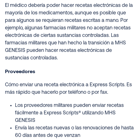
El médico debería poder hacer recetas electrónicas de la
mayoría de los medicamentos, aunque es posible que
para algunos se requieran recetas escritas a mano. Por
ejemplo, algunas farmacias militares no aceptan recetas
electrónicas de ciertas sustancias controladas. Las
farmacias militares que han hecho la transición a MHS
GENESIS pueden hacer recetas electrónicas de
sustancias controladas.
Proveedores
Cómo enviar una receta electrónica a Express Scripts. Es
más rápido que hacerlo por teléfono o por fax.
Los proveedores militares pueden enviar recetas
fácilmente a Express Scripts® utilizando MHS
GENESIS
Envía las recetas nuevas o las renovaciones de hasta
60 días antes de que venzan