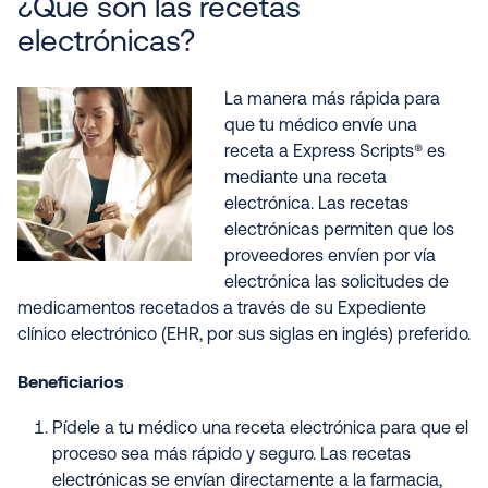
¿Qué son las recetas
electrónicas?
La manera más rápida para
que tu médico envíe una
receta a Express Scripts® es
mediante una receta
electrónica. Las recetas
electrónicas permiten que los
proveedores envíen por vía
electrónica las solicitudes de
medicamentos recetados a través de su Expediente
clínico electrónico (EHR, por sus siglas en inglés) preferido.
Beneficiarios
Pídele a tu médico una receta electrónica para que el
proceso sea más rápido y seguro. Las recetas
electrónicas se envían directamente a la farmacia,