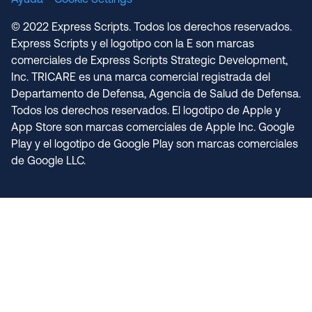
Ayuda
Cookie Settings
© 2022 Express Scripts. Todos los derechos reservados.
Express Scripts y el logotipo con la E son marcas
comerciales de Express Scripts Strategic Development,
Inc. TRICARE es una marca comercial registrada del
Departamento de Defensa, Agencia de Salud de Defensa.
Todos los derechos reservados. El logotipo de Apple y
App Store son marcas comerciales de Apple Inc. Google
Play y el logotipo de Google Play son marcas comerciales
de Google LLC.