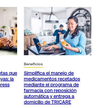
Beneficios
etas que
Simplifica el manejo de
yas: la
medicamentos recetados
press
mediante el programa de
farmacia con reposición
automática y entrega a
domicilio de TRICARE