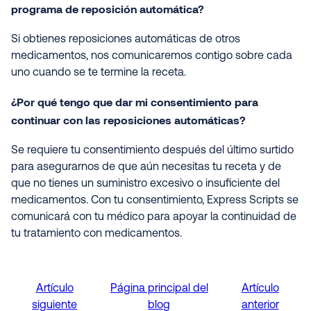
programa de reposición automática?
Si obtienes reposiciones automáticas de otros
medicamentos, nos comunicaremos contigo sobre cada
uno cuando se te termine la receta.
¿Por qué tengo que dar mi consentimiento para
continuar con las reposiciones automáticas?
Se requiere tu consentimiento después del último surtido
para asegurarnos de que aún necesitas tu receta y de
que no tienes un suministro excesivo o insuficiente del
medicamentos. Con tu consentimiento, Express Scripts se
comunicará con tu médico para apoyar la continuidad de
tu tratamiento con medicamentos.
Artículo
Página principal del
Artículo
siguiente
blog
anterior