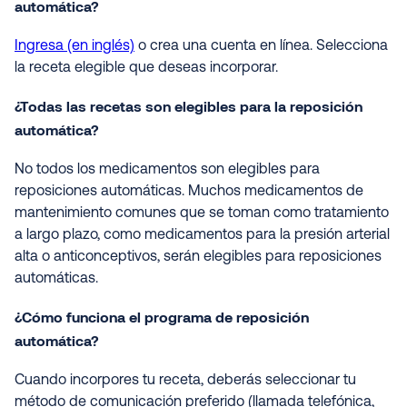
automática?
Ingresa (en inglés)
o crea una cuenta en línea. Selecciona
la receta elegible que deseas incorporar.
¿Todas las recetas son elegibles para la reposición
automática?
No todos los medicamentos son elegibles para
reposiciones automáticas. Muchos medicamentos de
mantenimiento comunes que se toman como tratamiento
a largo plazo, como medicamentos para la presión arterial
alta o anticonceptivos, serán elegibles para reposiciones
automáticas.
¿Cómo funciona el programa de reposición
automática?
Cuando incorpores tu receta, deberás seleccionar tu
método de comunicación preferido (llamada telefónica,