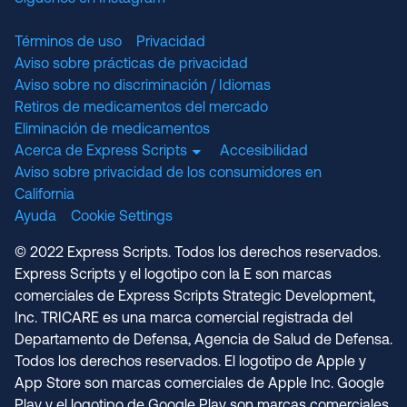
Términos de uso
Privacidad
Aviso sobre prácticas de privacidad
Aviso sobre no discriminación / Idiomas
Retiros de medicamentos del mercado
Eliminación de medicamentos
Acerca de Express Scripts
Accesibilidad
Aviso sobre privacidad de los consumidores en
California
Ayuda
Cookie Settings
© 2022 Express Scripts. Todos los derechos reservados.
Express Scripts y el logotipo con la E son marcas
comerciales de Express Scripts Strategic Development,
Inc. TRICARE es una marca comercial registrada del
Departamento de Defensa, Agencia de Salud de Defensa.
Todos los derechos reservados. El logotipo de Apple y
App Store son marcas comerciales de Apple Inc. Google
Play y el logotipo de Google Play son marcas comerciales