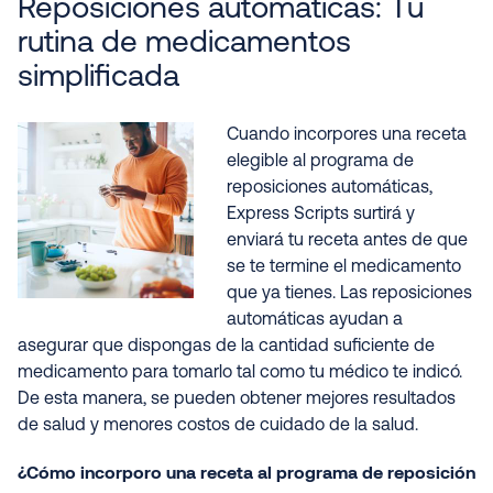
Reposiciones automáticas: Tu
rutina de medicamentos
simplificada
Cuando incorpores una receta
elegible al programa de
reposiciones automáticas,
Express Scripts surtirá y
enviará tu receta antes de que
se te termine el medicamento
que ya tienes. Las reposiciones
automáticas ayudan a
asegurar que dispongas de la cantidad suficiente de
medicamento para tomarlo tal como tu médico te indicó.
De esta manera, se pueden obtener mejores resultados
de salud y menores costos de cuidado de la salud.
¿Cómo incorporo una receta al programa de reposición