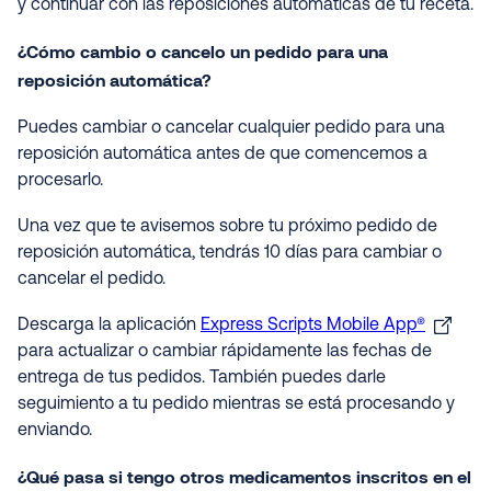
y continuar con las reposiciones automáticas de tu receta.
¿Cómo cambio o cancelo un pedido para una
reposición automática?
Puedes cambiar o cancelar cualquier pedido para una
reposición automática antes de que comencemos a
procesarlo.
Una vez que te avisemos sobre tu próximo pedido de
reposición automática, tendrás 10 días para cambiar o
cancelar el pedido.
Descarga la aplicación
Express Scripts Mobile App®
para actualizar o cambiar rápidamente las fechas de
entrega de tus pedidos. También puedes darle
seguimiento a tu pedido mientras se está procesando y
enviando.
¿Qué pasa si tengo otros medicamentos inscritos en el