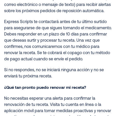
correo electrónico o mensaje de texto) para recibir alertas
sobre los próximos pedidos de reposición automática.
Express Scripts te contactará antes de tu último surtido
para asegurarse de que sigues tomando el medicamento.
Debes responder en un plazo de 10 días para confirmar
que deseas surtir y procesar tu receta. Una vez que
confirmes, nos comunicaremos con tu médico para
renovar la receta. Se te cobrará el copago con tu método
de pago actual cuando se envíe el pedido.
Si no respondes, no se iniciará ninguna acción y no se
enviará tu próxima receta.
¿Qué tan pronto puedo renovar mi receta?
No necesitas esperar una alerta para confirmar la
renovación de tu receta. Visita tu cuenta en línea o la
aplicación móvil para tomar medidas proactivas y renovar